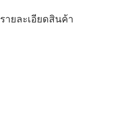
รายละเอียดสินค้า