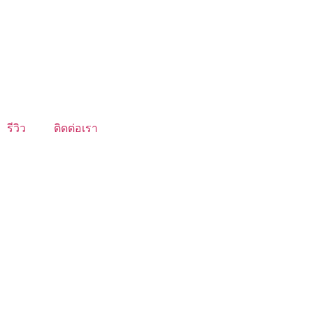
รีวิว
ติดต่อเรา