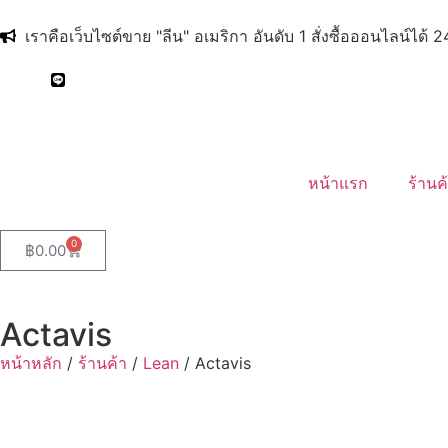
เราคือเว็บไซต์ขาย "ลีน" อเมริกา อันดับ 1 สั่งซื้อออนไลน์ได้ 
หน้าแรก
ร้านค
0
฿
0.00
Actavis
หน้าหลัก
/
ร้านค้า
/
Lean
/ Actavis