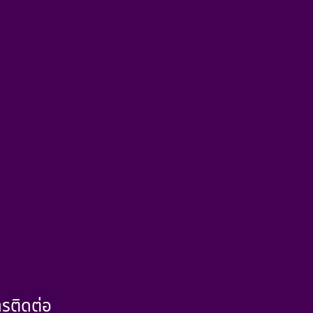
รติดต่อ