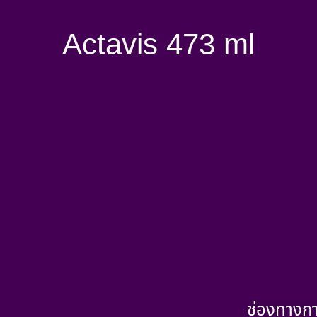
Actavis 473 ml
ช่องทางกา